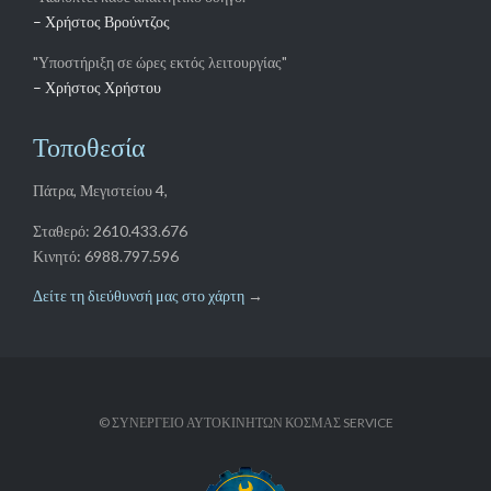
– Χρήστος Χρήστου
Τοποθεσία
Πάτρα, Μεγιστείου 4,
Σταθερό: 2610.433.676
Κινητό: 6988.797.596
Δείτε τη διεύθυνσή μας στο χάρτη
→
© ΣΥΝΕΡΓΕΙΟ ΑΥΤΟΚΙΝΗΤΩΝ ΚΟΣΜΑΣ SERVICE