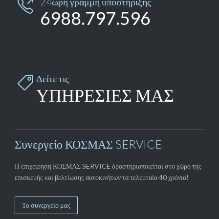
Δείτε τις

ΥΠΗΡΕΣΙΕΣ ΜΑΣ
Συνεργείο ΚΟΣΜΑΣ SERVICE
Η επιχείρηση ΚΟΣΜΑΣ SERVICE δραστηριοποιείται στο χώρο της
επισκευής και βελτίωσης αυτοκινήτων τα τελευταία 40 χρόνια!
Το συνεργείο μας
Τομείς ενασχόλησης