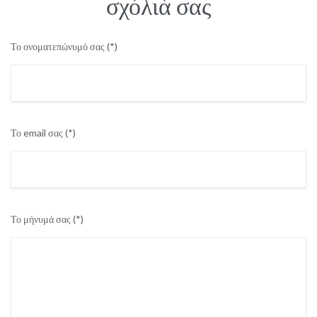
Το ονοματεπώνυμό σας (*)
Το email σας (*)
Το μήνυμά σας (*)