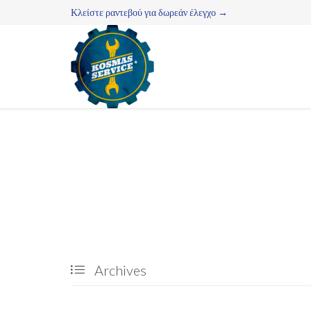
Κλείστε ραντεβού για δωρεάν έλεγχο →
Archives
