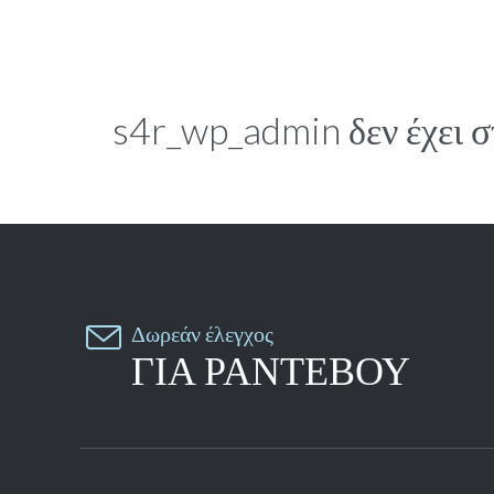
s4r_wp_admin δεν έχει σ

Δωρεάν έλεγχος
ΓΙΑ ΡΑΝΤΕΒΟΥ