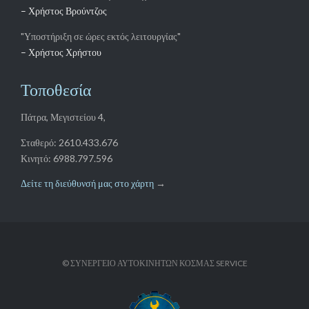
– Χρήστος Βρούντζος
"Υποστήριξη σε ώρες εκτός λειτουργίας"
– Χρήστος Χρήστου
Τοποθεσία
Πάτρα, Μεγιστείου 4,
Σταθερό: 2610.433.676
Κινητό: 6988.797.596
Δείτε τη διεύθυνσή μας στο χάρτη
→
© ΣΥΝΕΡΓΕΙΟ ΑΥΤΟΚΙΝΗΤΩΝ ΚΟΣΜΑΣ SERVICE