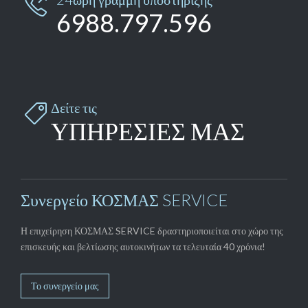

6988.797.596
Δείτε τις

ΥΠΗΡΕΣΙΕΣ ΜΑΣ
Συνεργείο ΚΟΣΜΑΣ SERVICE
Η επιχείρηση ΚΟΣΜΑΣ SERVICE δραστηριοποιείται στο χώρο της
επισκευής και βελτίωσης αυτοκινήτων τα τελευταία 40 χρόνια!
Το συνεργείο μας