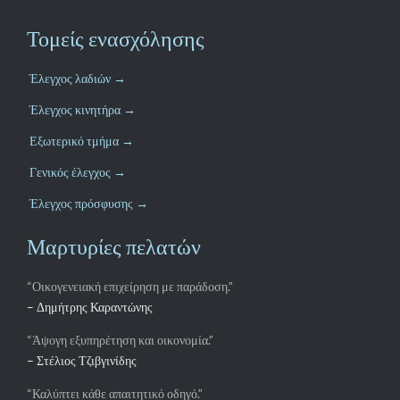
Τομείς ενασχόλησης
Έλεγχος λαδιών →
Έλεγχος κινητήρα →
Εξωτερικό τμήμα →
Γενικός έλεγχος →
Έλεγχος πρόσφυσης →
Μαρτυρίες πελατών
“Οικογενειακή επιχείρηση με παράδοση.”
– Δημήτρης Καραντώνης
“Άψογη εξυπηρέτηση και οικονομία.”
– Στέλιος Τζιβγινίδης
“Καλύπτει κάθε απαιτητικό οδηγό.”