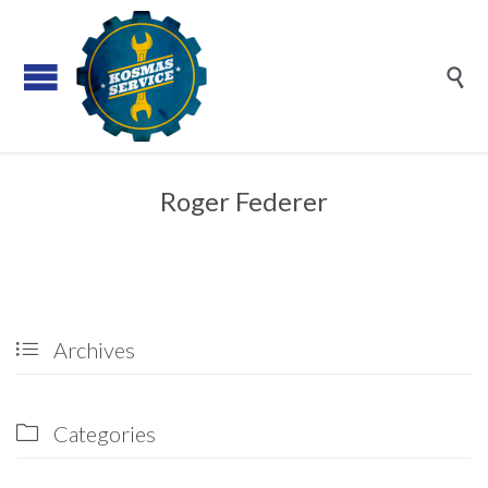

Roger Federer
Archives

Categories
